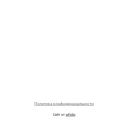
Политика конфиденциальности
Сайт от
wfolio