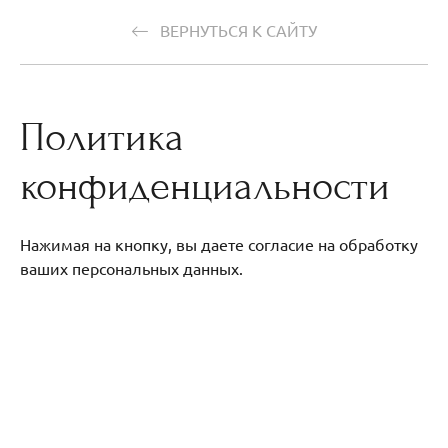
ВЕРНУТЬСЯ К САЙТУ
Политика
конфиденциальности
Нажимая на кнопку, вы даете согласие на обработку
ваших персональных данных.