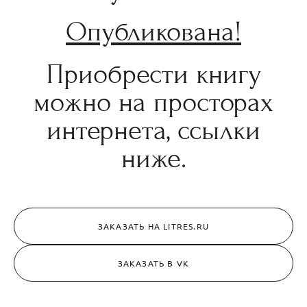
Опубликована!
Приобрести книгу
можно на просторах
интернета, ссылки
ниже.
ЗАКАЗАТЬ НА LITRES.RU
ЗАКАЗАТЬ В VK